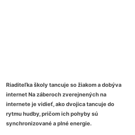
Riaditeľka školy tancuje so žiakom a dobýva
internet Na záberoch zverejnených na
internete je vidieť, ako dvojica tancuje do
rytmu hudby, pričom ich pohyby sú
synchronizované a plné energie.