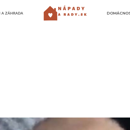
 A ZÁHRADA
DOMÁCNO