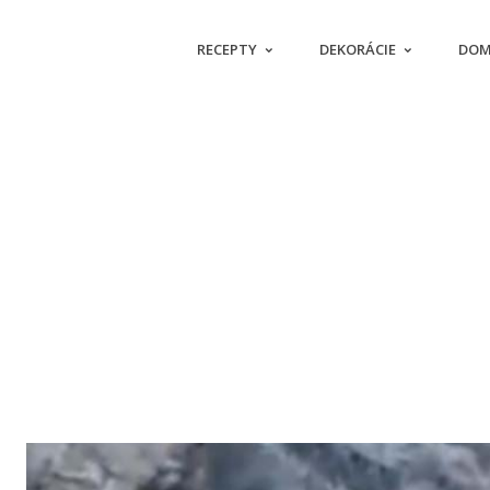
RECEPTY
DEKORÁCIE
DOM