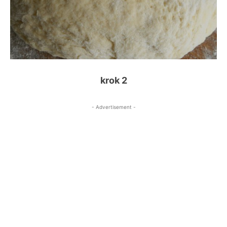
krok 2
- Advertisement -