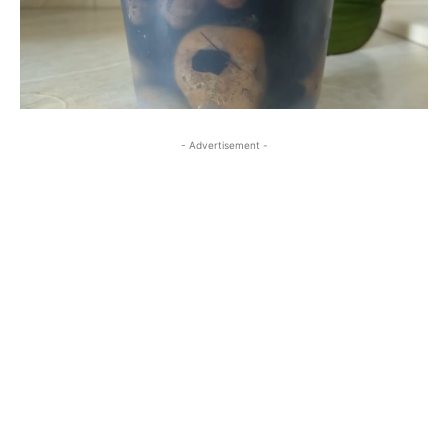
- Advertisement -