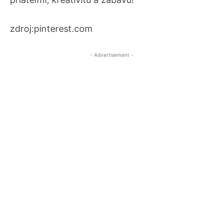
zdroj:pinterest.com
- Advertisement -