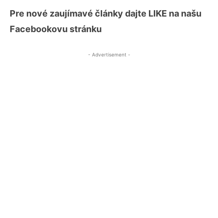
Pre nové zaujímavé články dajte LIKE na našu
Facebookovu stránku
- Advertisement -