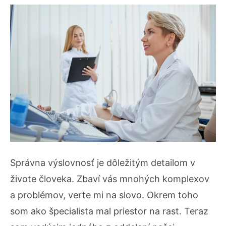
Správna výslovnosť je dôležitým detailom v
živote človeka. Zbaví vás mnohých komplexov
a problémov, verte mi na slovo. Okrem toho
som ako špecialista mal priestor na rast. Teraz