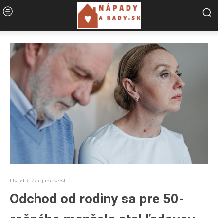
Úvod
Zaujímavosti
Odchod od rodiny sa pre 50-