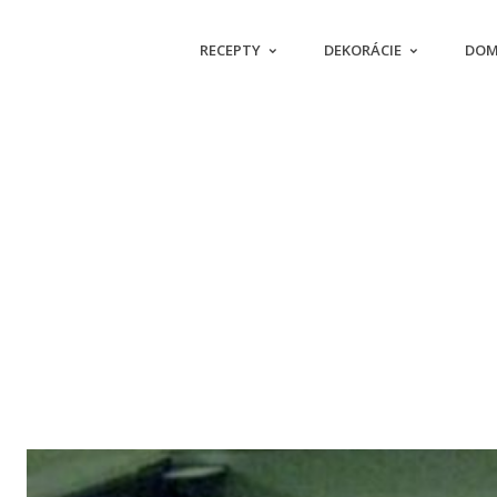
RECEPTY
DEKORÁCIE
DOM