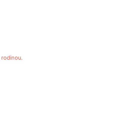
 rodinou.