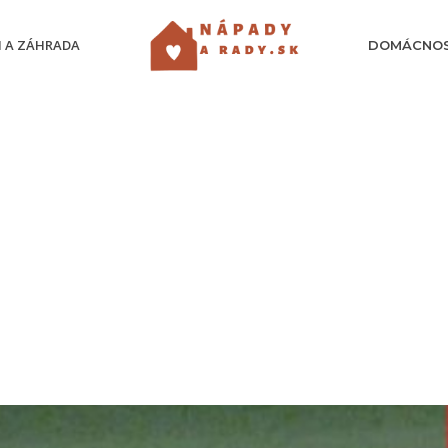
 A ZÁHRADA
DOMÁCNO