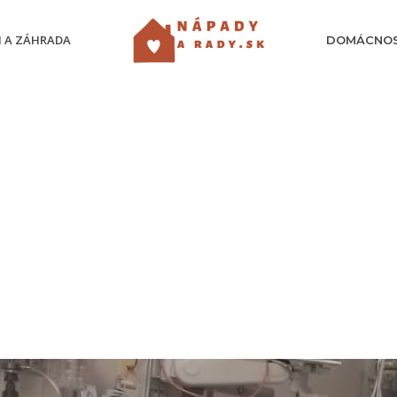
 A ZÁHRADA
DOMÁCNO