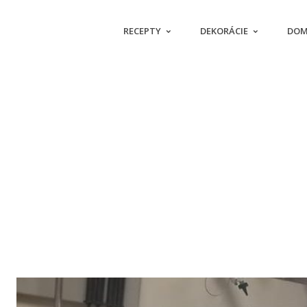
RECEPTY
DEKORÁCIE
DOM