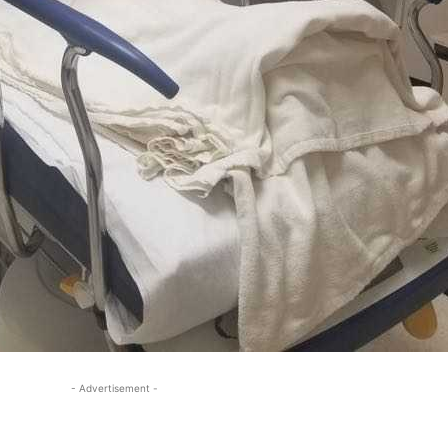
- Advertisement -