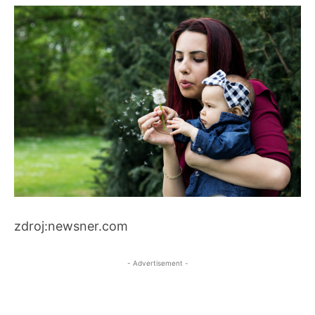
zdroj:newsner.com
- Advertisement -