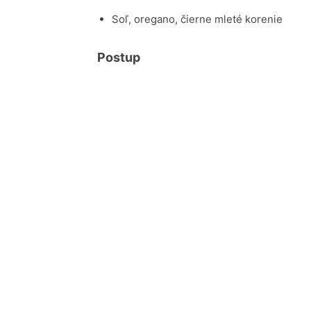
Soľ, oregano, čierne mleté korenie
Postup