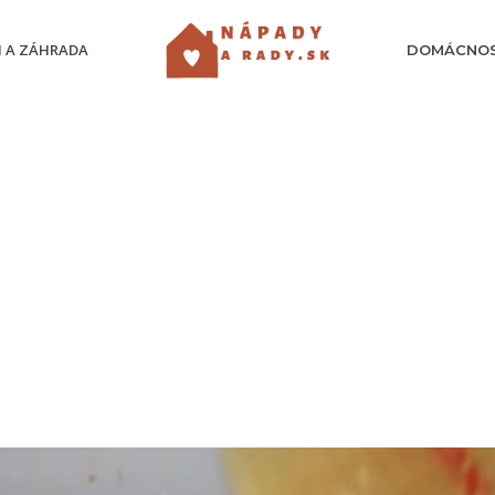
 A ZÁHRADA
DOMÁCNO