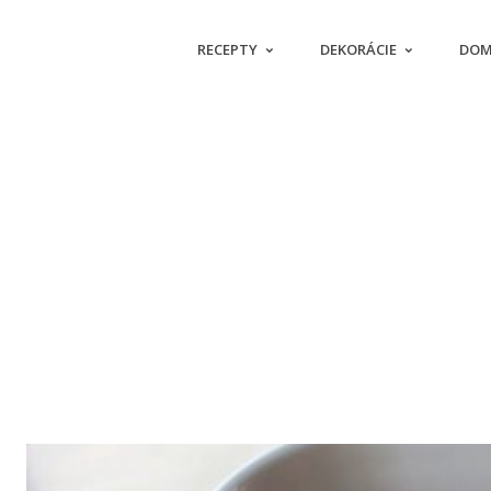
RECEPTY
DEKORÁCIE
DOM