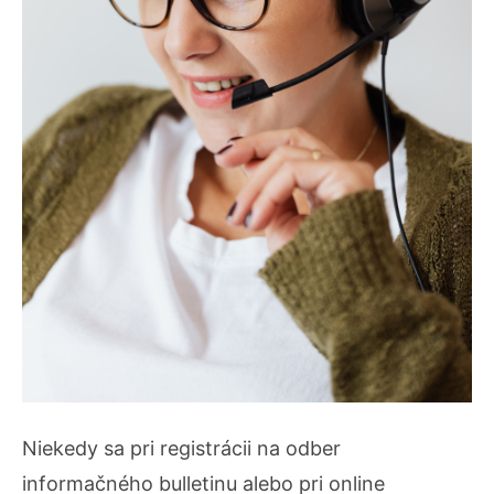
Niekedy sa pri registrácii na odber
informačného bulletinu alebo pri online