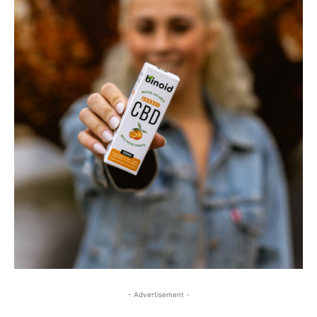
- Advertisement -