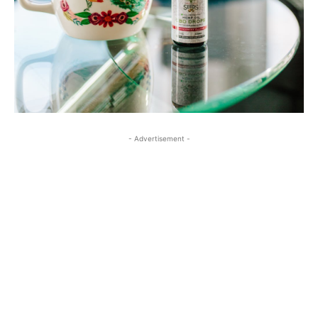
- Advertisement -