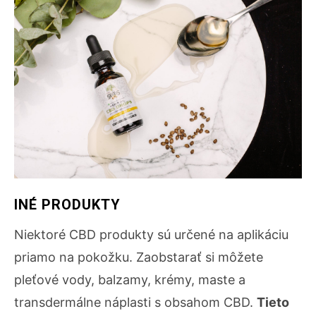
INÉ PRODUKTY
Niektoré CBD produkty sú určené na aplikáciu
priamo na pokožku. Zaobstarať si môžete
pleťové vody, balzamy, krémy, maste a
transdermálne náplasti s obsahom CBD.
Tieto