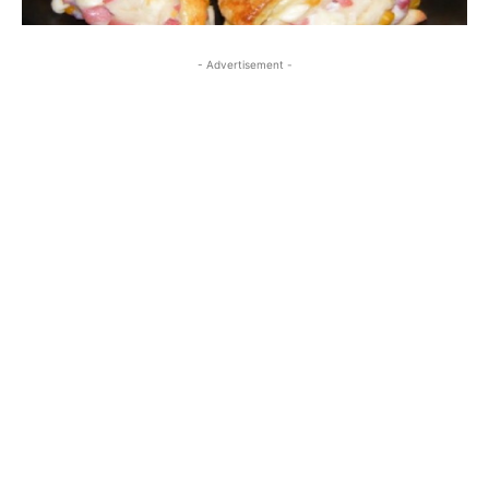
- Advertisement -