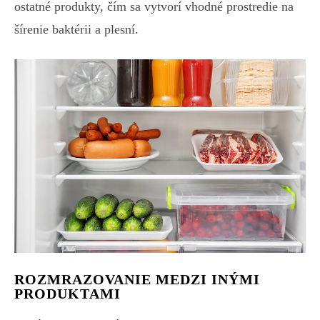
ostatné produkty, čím sa vytvorí vhodné prostredie na
šírenie baktérii a plesní.
ROZMRAZOVANIE MEDZI INÝMI
PRODUKTAMI