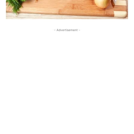
- Advertisement -