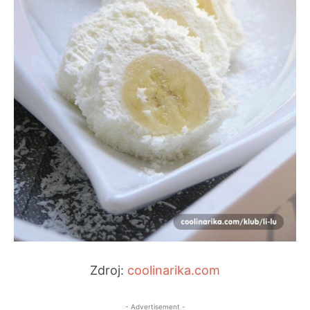
Zdroj:
coolinarika.com
- Advertisement -