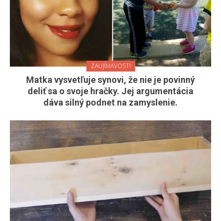
ZAUJÍMAVOSTI
Matka vysvetľuje synovi, že nie je povinný
deliť sa o svoje hračky. Jej argumentácia
dáva silný podnet na zamyslenie.