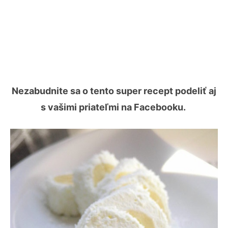
Nezabudnite sa o tento super recept podeliť aj
s vašimi priateľmi na Facebooku.