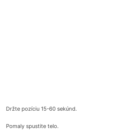
Držte pozíciu 15-60 sekúnd.
Pomaly spustite telo.