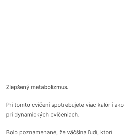
Zlepšený metabolizmus.
Pri tomto cvičení spotrebujete viac kalórií ako
pri dynamických cvičeniach.
Bolo poznamenané, že väčšina ľudí, ktorí