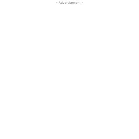
- Advertisement -