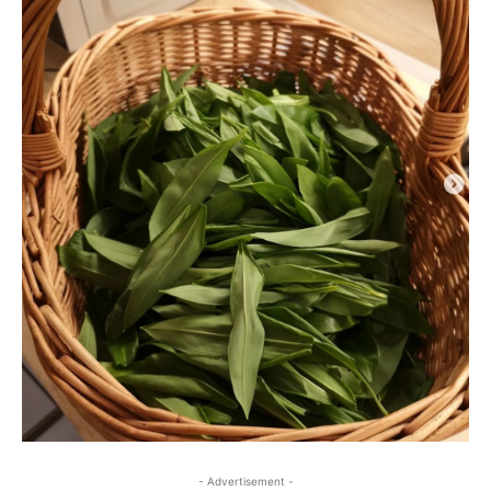
- Advertisement -