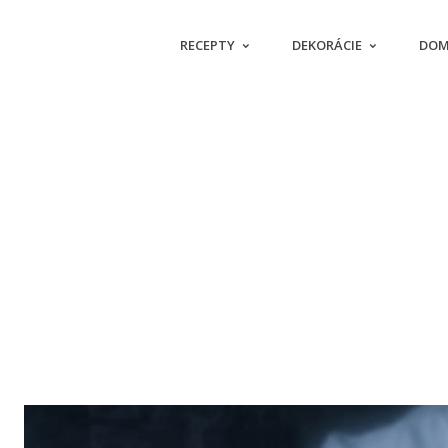
RECEPTY
DEKORÁCIE
DOM