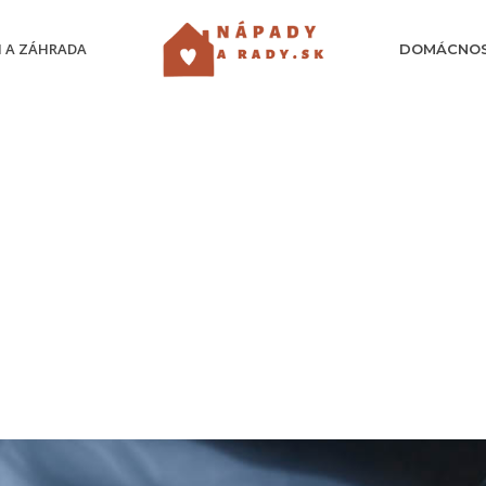
 A ZÁHRADA
DOMÁCNO