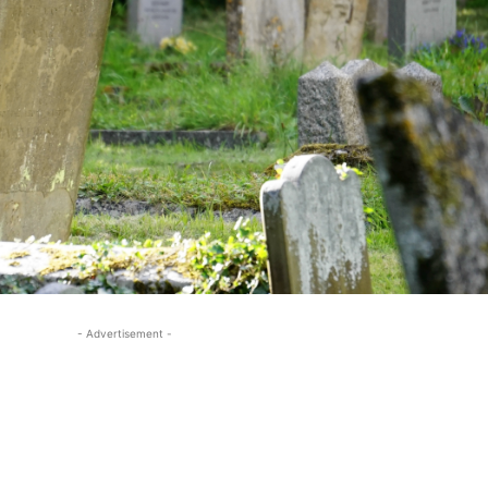
- Advertisement -