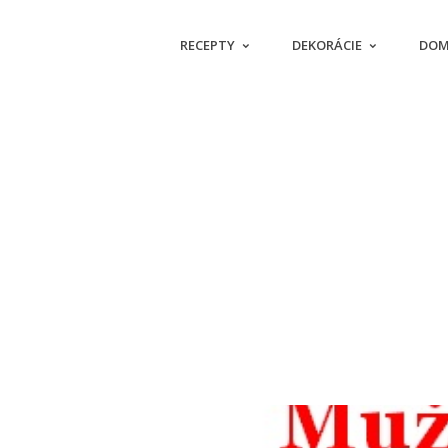
RECEPTY
DEKORÁCIE
DOM