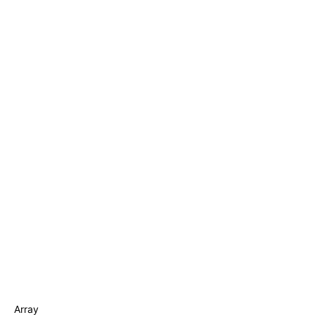
Array