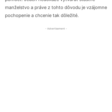
manželstvo a práve z tohto dôvodu je vzájomne
pochopenie a chcenie tak dôležité.
- Advertisement -