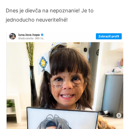
Dnes je dievča na nepoznanie! Je to
jednoducho neuveriteľné!