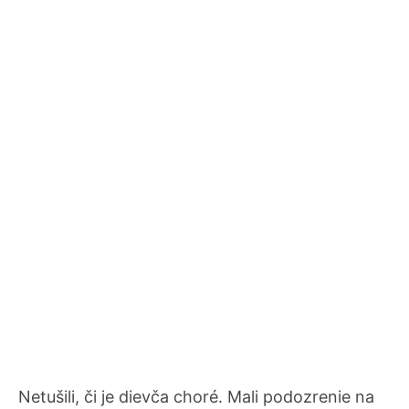
Netušili, či je dievča choré. Mali podozrenie na