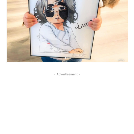
- Advertisement -