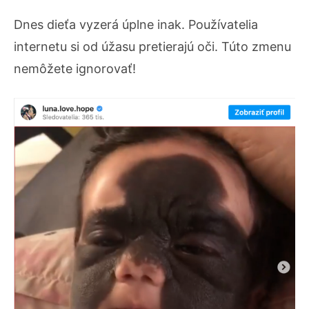
Dnes dieťa vyzerá úplne inak. Používatelia
internetu si od úžasu pretierajú oči. Túto zmenu
nemôžete ignorovať!