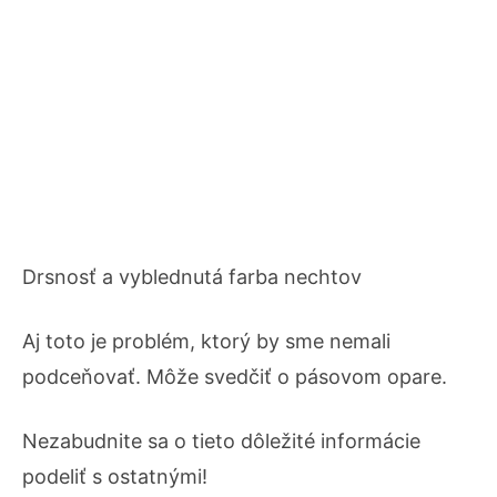
Drsnosť a vyblednutá farba nechtov
Aj toto je problém, ktorý by sme nemali
podceňovať. Môže svedčiť o pásovom opare.
Nezabudnite sa o tieto dôležité informácie
podeliť s ostatnými!