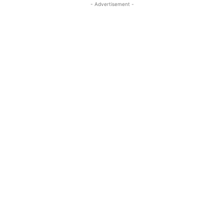
- Advertisement -