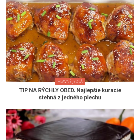
HLAVNÉ JEDLÁ
TIP NA RÝCHLY OBED. Najlepšie kuracie
stehná z jedného plechu