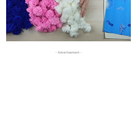
- Advertisement -