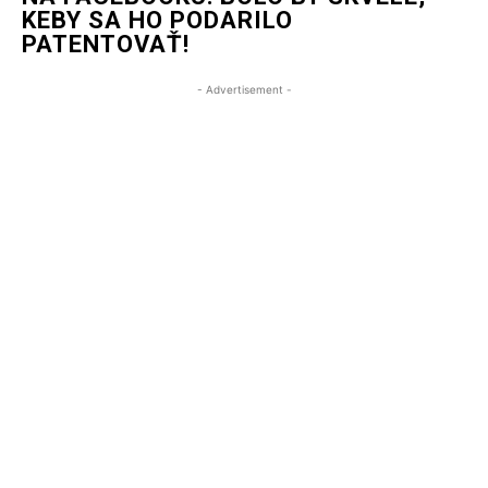
KEBY SA HO PODARILO
PATENTOVAŤ!
- Advertisement -