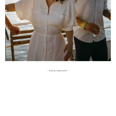
- Advertisement -