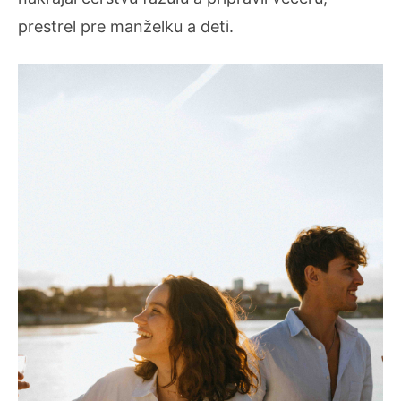
prestrel pre manželku a deti.