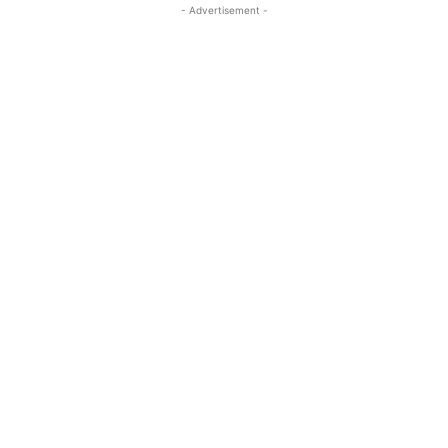
- Advertisement -