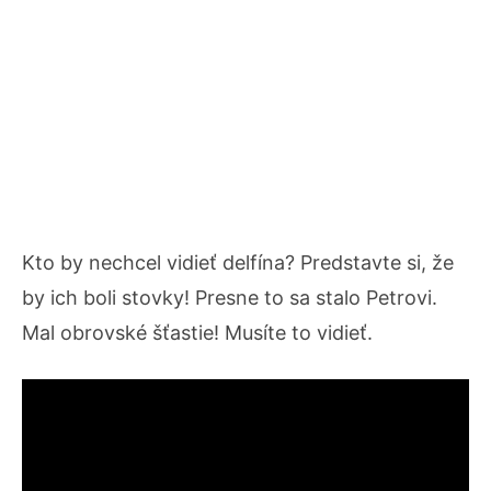
Kto by nechcel vidieť delfína? Predstavte si, že
by ich boli stovky! Presne to sa stalo Petrovi.
Mal obrovské šťastie! Musíte to vidieť.