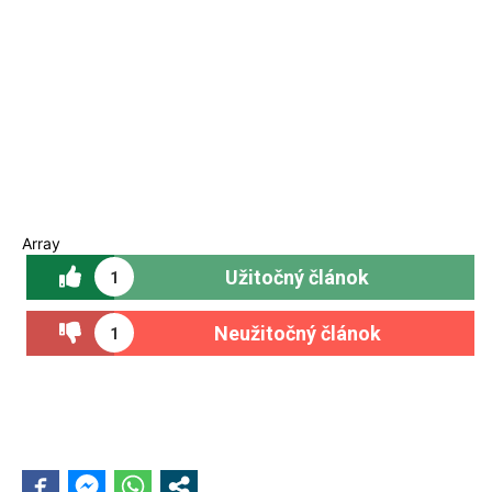
Array
Užitočný článok
1
Neužitočný článok
1