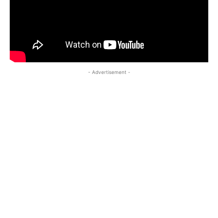
- Advertisement -