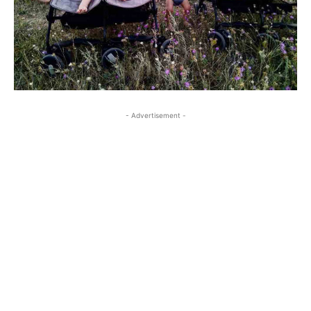
- Advertisement -