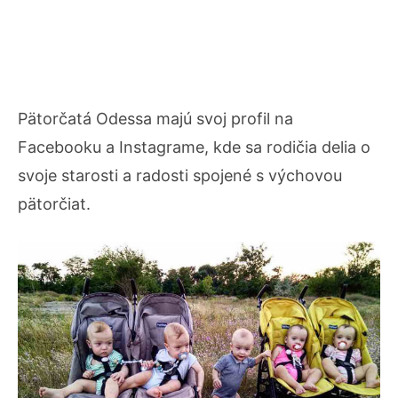
Pätorčatá Odessa majú svoj profil na
Facebooku a Instagrame, kde sa rodičia delia o
svoje starosti a radosti spojené s výchovou
pätorčiat.