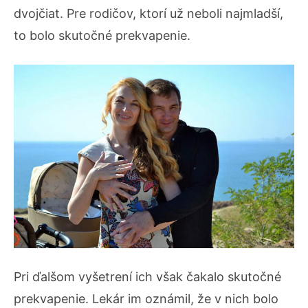
dvojčiat. Pre rodičov, ktorí už neboli najmladší,
to bolo skutočné prekvapenie.
Pri ďalšom vyšetrení ich však čakalo skutočné
prekvapenie. Lekár im oznámil, že v nich bolo