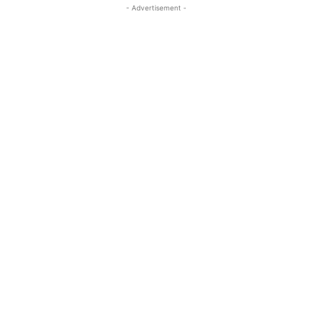
- Advertisement -