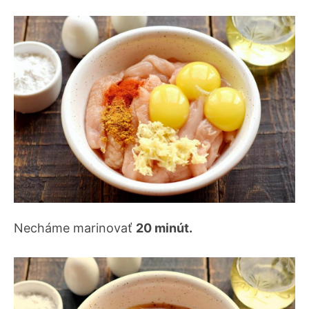
Necháme marinovať
20 minút.