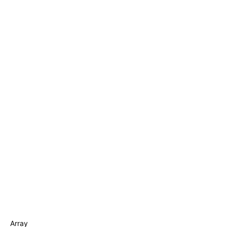
Array