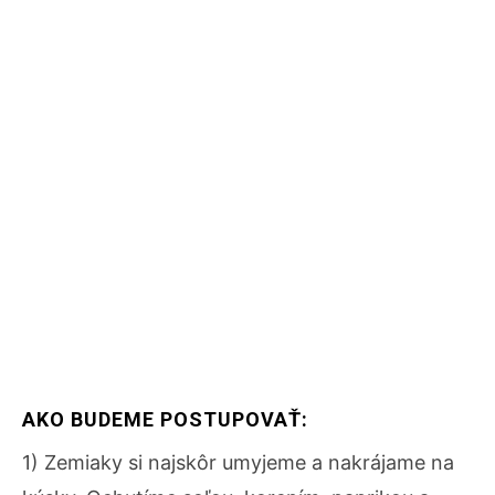
AKO BUDEME POSTUPOVAŤ:
1) Zemiaky si najskôr umyjeme a nakrájame na