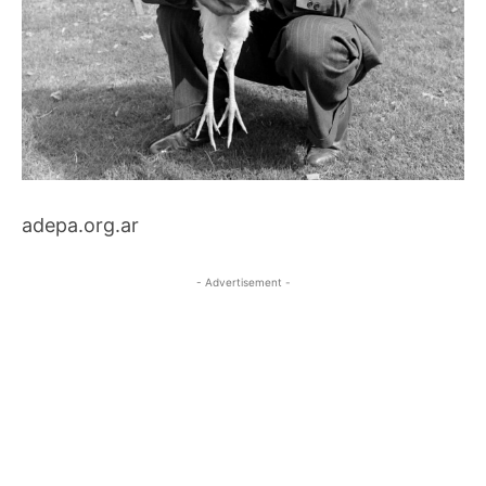
adepa.org.ar
- Advertisement -