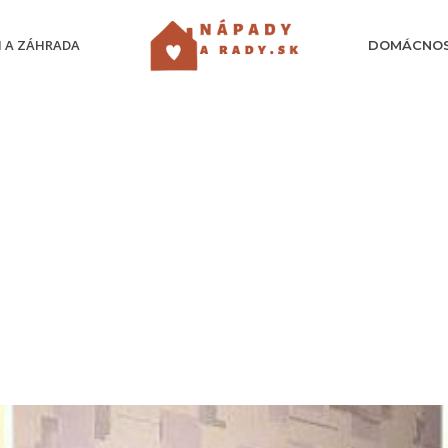
 A ZÁHRADA
DOMÁCNO