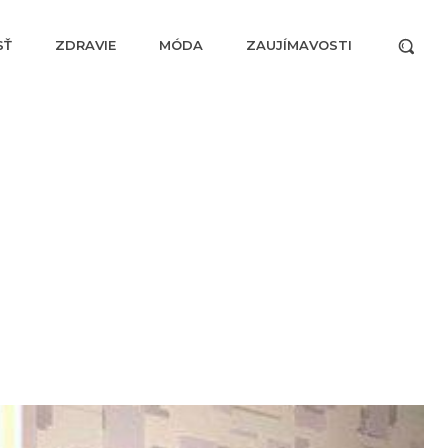
SŤ
ZDRAVIE
MÓDA
ZAUJÍMAVOSTI