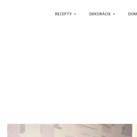
RECEPTY
DEKORÁCIE
DOM