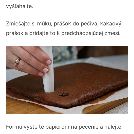
vyšľahajte.
Zmiešajte si múku, prášok do pečiva, kakaový
prášok a pridajte to k predchádzajúcej zmesi.
Formu vysteľte papierom na pečenie a nalejte