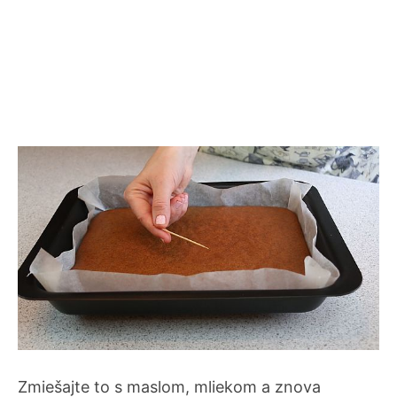
Zmiešajte to s maslom, mliekom a znova