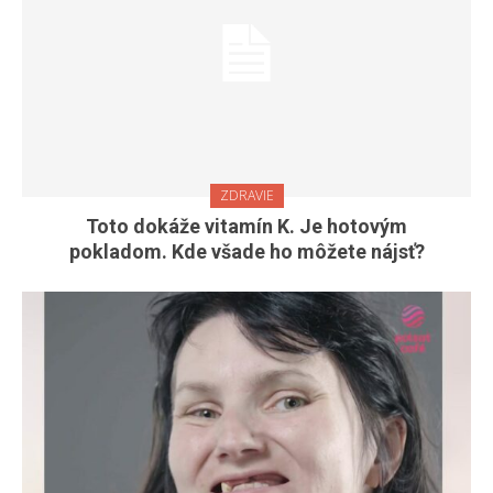
ZDRAVIE
Toto dokáže vitamín K. Je hotovým
pokladom. Kde všade ho môžete nájsť?