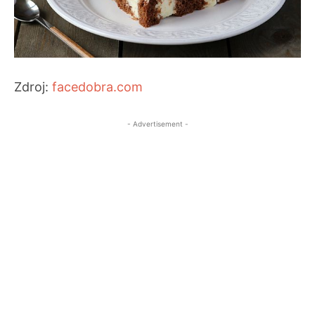
Zdroj:
facedobra.com
- Advertisement -