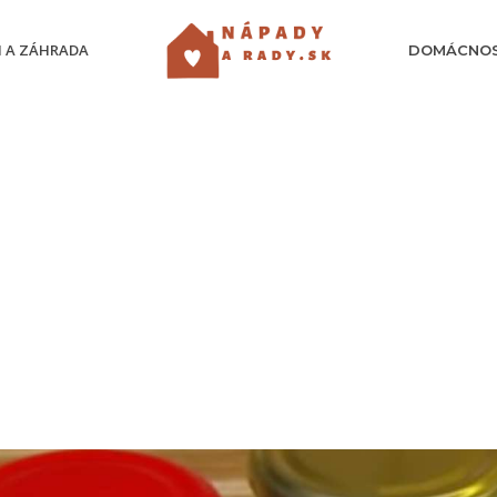
 A ZÁHRADA
DOMÁCNO