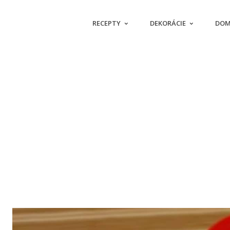
RECEPTY
DEKORÁCIE
DOM