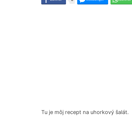
Tu je môj recept na uhorkový šalát.