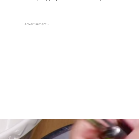
- Advertisement -