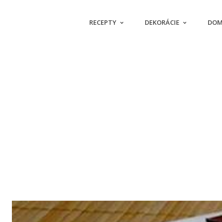
RECEPTY
DEKORÁCIE
DOM