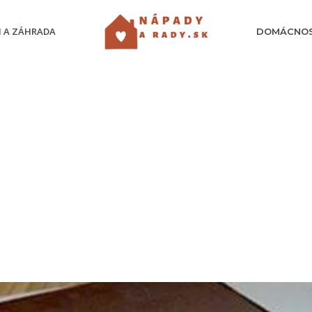
 A ZÁHRADA
DOMÁCNO