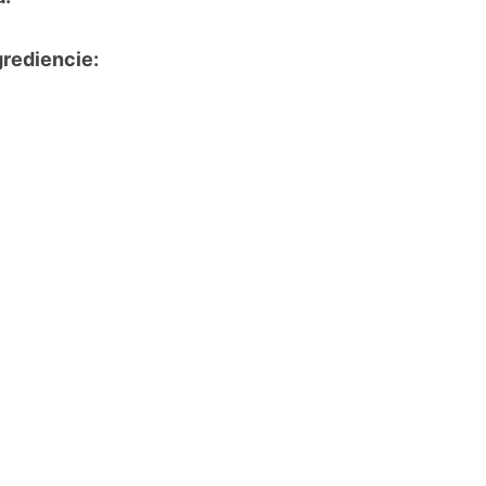
rediencie: