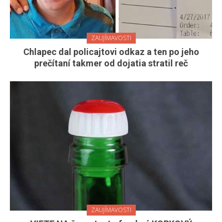
ZAUJÍMAVOSTI
Chlapec dal policajtovi odkaz a ten po jeho
prečítaní takmer od dojatia stratil reč
ZAUJÍMAVOSTI