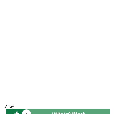
Array