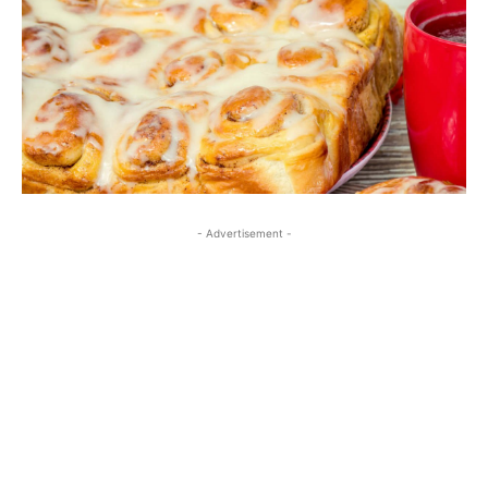
- Advertisement -