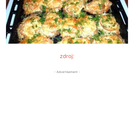
zdroj:
- Advertisement -