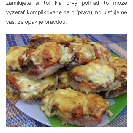
zamilujete si to! Na prvý pohľad to môže
vyzerať komplikovane na prípravu, no uisťujeme
vás, že opak je pravdou.