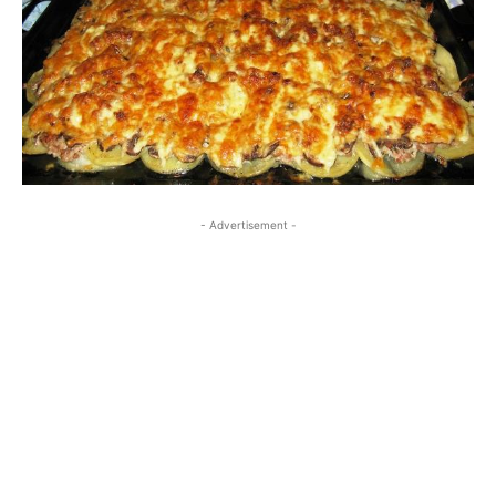
- Advertisement -