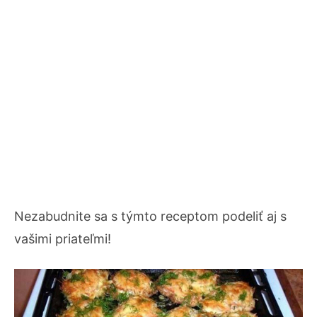
Nezabudnite sa s týmto receptom podeliť aj s
vašimi priateľmi!