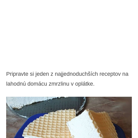
Pripravte si jeden z najjednoduchších receptov na
lahodnú domácu zmrzlinu v oplátke.