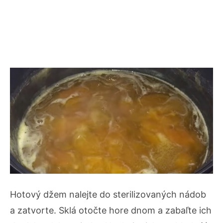
Hotový džem nalejte do sterilizovaných nádob
a zatvorte. Sklá otočte hore dnom a zabaľte ich