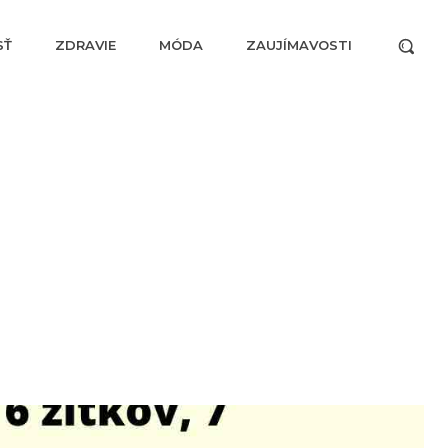
SŤ
ZDRAVIE
MÓDA
ZAUJÍMAVOSTI