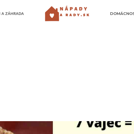
 A ZÁHRADA
DOMÁCNO