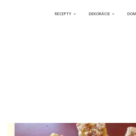
RECEPTY
DEKORÁCIE
DOM