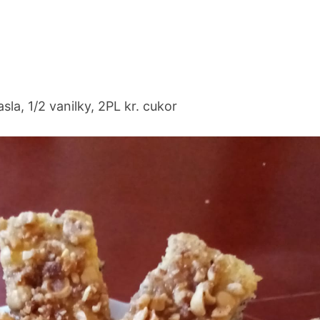
la, 1/2 vanilky, 2PL kr. cukor