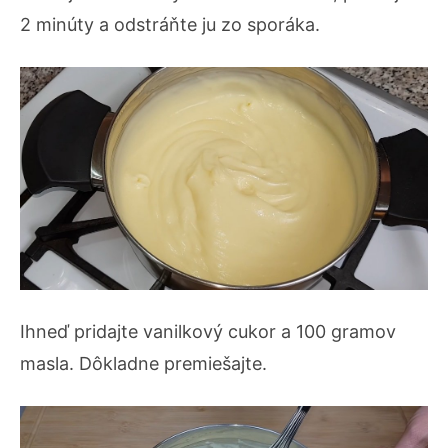
2 minúty a odstráňte ju zo sporáka.
Ihneď pridajte vanilkový cukor a 100 gramov
masla. Dôkladne premiešajte.