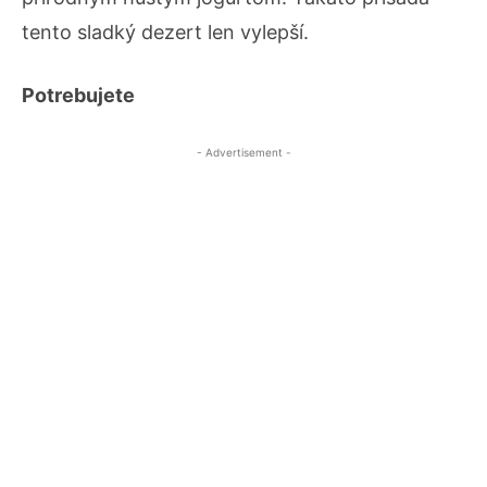
tento sladký dezert len vylepší.
Potrebujete
- Advertisement -