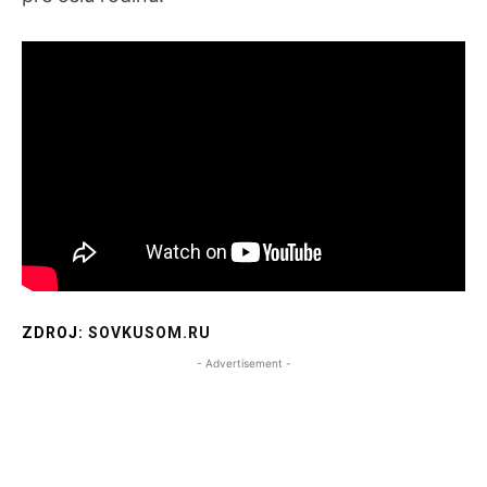
ZDROJ:
SOVKUSOM.RU
- Advertisement -