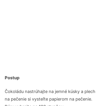
Postup
Čokoládu nastrúhajte na jemné kúsky a plech
na pečenie si vysteľte papierom na pečenie.