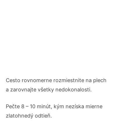
Cesto rovnomerne rozmiestnite na plech
a zarovnajte všetky nedokonalosti.
Pečte 8 – 10 minút, kým nezíska mierne
zlatohnedý odtieň.