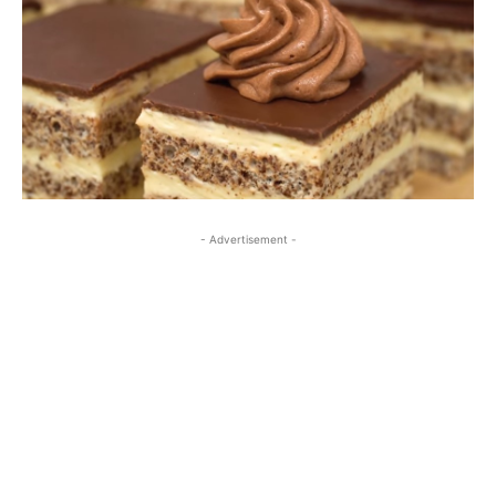
- Advertisement -