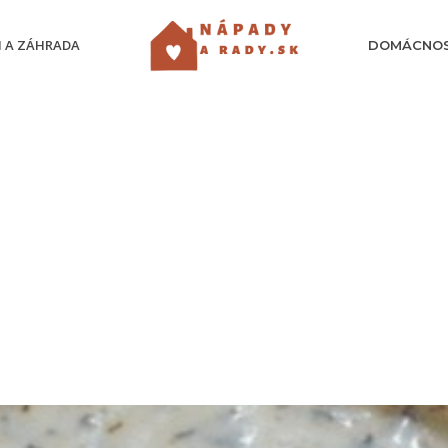
 A ZÁHRADA
DOMÁCNO