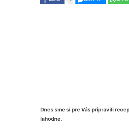
Dnes sme si pre Vás pripravili rec
lahodne.