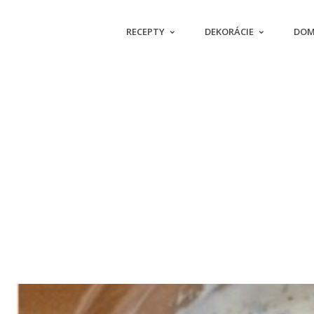
RECEPTY
DEKORÁCIE
DOM