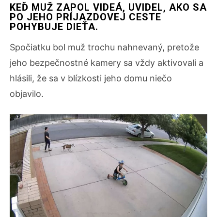
KEĎ MUŽ ZAPOL VIDEÁ, UVIDEL, AKO SA
PO JEHO PRÍJAZDOVEJ CESTE
POHYBUJE DIEŤA.
Spočiatku bol muž trochu nahnevaný, pretože
jeho bezpečnostné kamery sa vždy aktivovali a
hlásili, že sa v blízkosti jeho domu niečo
objavilo.