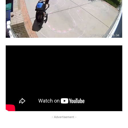
- Advertisement -