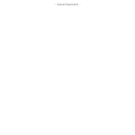
- Advertisement -