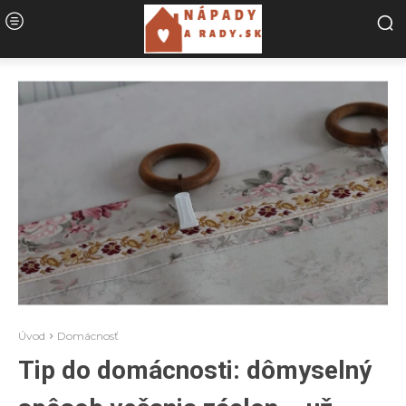
Úvod
Domácnosť
Tip do domácnosti: dômyselný