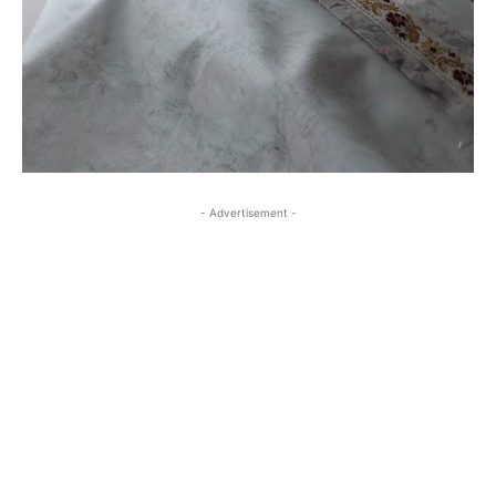
- Advertisement -