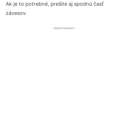
Ak je to potrebné, prešite aj spodnú časť
závesov.
- Advertisement -