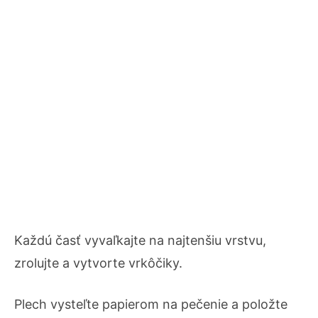
Každú časť vyvaľkajte na najtenšiu vrstvu,
zrolujte a vytvorte vrkôčiky.
Plech vysteľte papierom na pečenie a položte