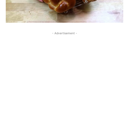
- Advertisement -