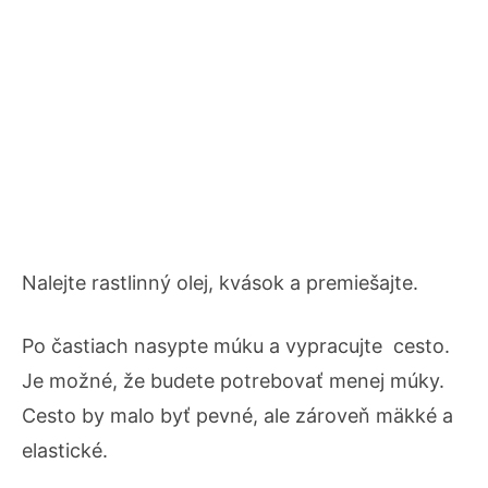
Nalejte rastlinný olej, kvások a premiešajte.
Po častiach nasypte múku a vypracujte cesto.
Je možné, že budete potrebovať menej múky.
Cesto by malo byť pevné, ale zároveň mäkké a
elastické.