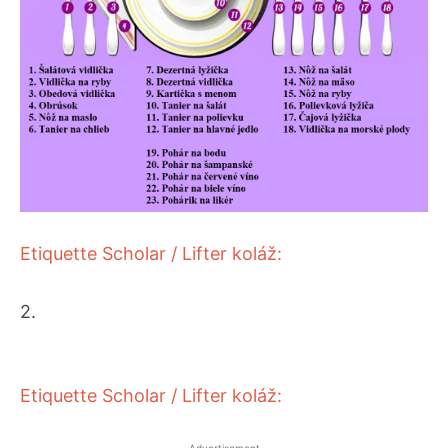
Etiquette Scholar / Lifter
koláž:
2.
Etiquette Scholar / Lifter
koláž: