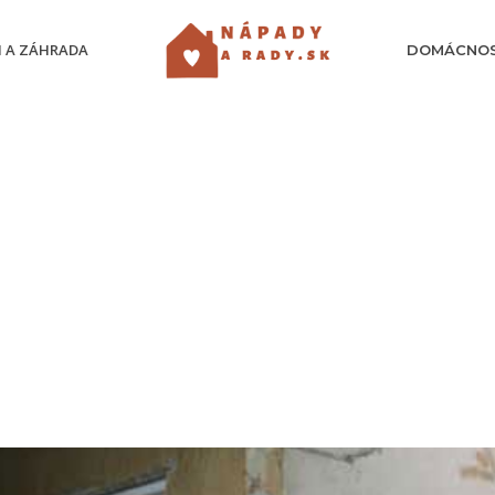
 A ZÁHRADA
DOMÁCNO