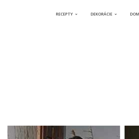
RECEPTY
DEKORÁCIE
DOM