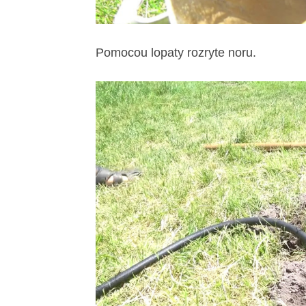
Pomocou lopaty rozryte noru.