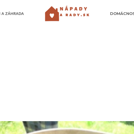
 A ZÁHRADA
DOMÁCNO