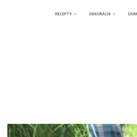
RECEPTY
DEKORÁCIE
DOM